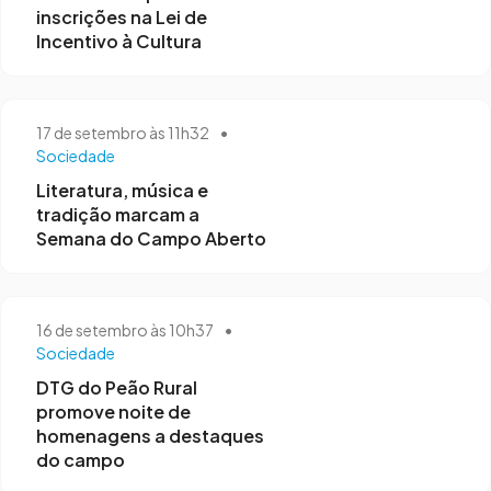
inscrições na Lei de
Incentivo à Cultura
17 de setembro às 11h32
•
Sociedade
Literatura, música e
tradição marcam a
Semana do Campo Aberto
16 de setembro às 10h37
•
Sociedade
DTG do Peão Rural
promove noite de
homenagens a destaques
do campo