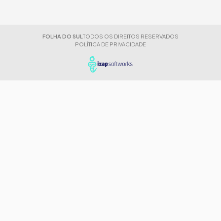
FOLHA DO SUL
TODOS OS DIREITOS RESERVADOS
POLÍTICA DE PRIVACIDADE