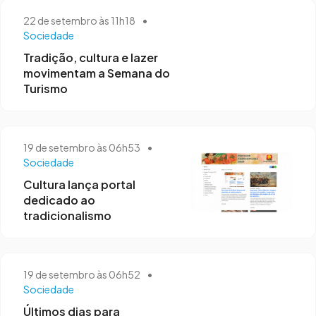
22 de setembro às 11h18
•
Sociedade
Tradição, cultura e lazer
movimentam a Semana do
Turismo
19 de setembro às 06h53
•
Sociedade
Cultura lança portal
dedicado ao
tradicionalismo
19 de setembro às 06h52
•
Sociedade
Últimos dias para