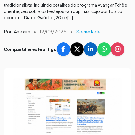
tradicionalista, incluindo detalhes do programa Avançar Tchê e
orientações sobre os Festejos Farroupilhas, cujo ponto alto
ocorre no Dia do Gaúcho, 20 de […]
Por: Amorim
•
19/09/2025
•
Sociedade
Compartilhe este artigo