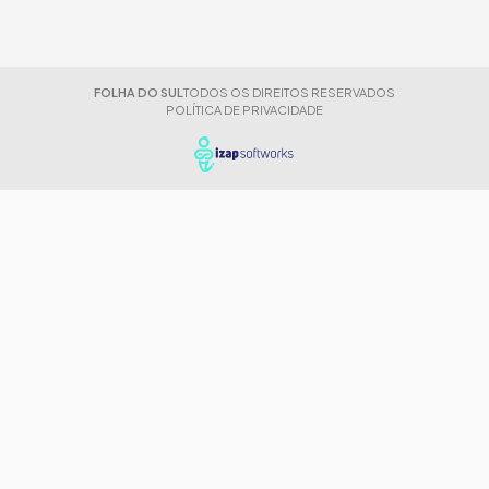
FOLHA DO SUL
TODOS OS DIREITOS RESERVADOS
POLÍTICA DE PRIVACIDADE