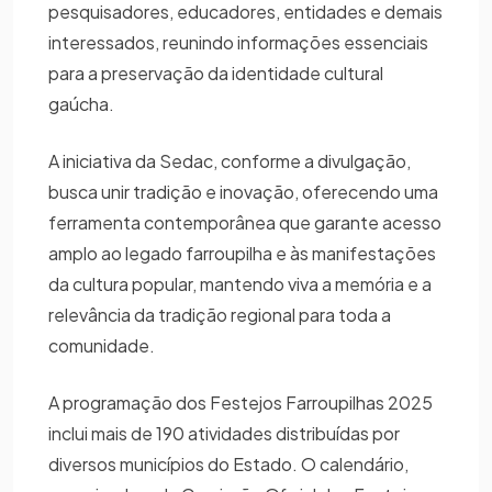
pesquisadores, educadores, entidades e demais
interessados, reunindo informações essenciais
para a preservação da identidade cultural
gaúcha.
A iniciativa da Sedac, conforme a divulgação,
busca unir tradição e inovação, oferecendo uma
ferramenta contemporânea que garante acesso
amplo ao legado farroupilha e às manifestações
da cultura popular, mantendo viva a memória e a
relevância da tradição regional para toda a
comunidade.
A programação dos Festejos Farroupilhas 2025
inclui mais de 190 atividades distribuídas por
diversos municípios do Estado. O calendário,