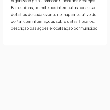
organizado pela Comissão Oficial dos Festejos
Farroupilhas, permite aos internautas consultar
detalhes de cada evento no mapa interativo do
portal, com informações sobre datas, horários,
descrição das ações e localização por município.