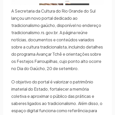
A Secretaria da Cultura do Rio Grande do Sul
lançou um novo portal dedicado ao
tradicionalismo gaúcho, disponível no endereço
tradicionalismo.rs.gov.br. A página reúne
notícias, documentos e conteúdos variados
sobre a cultura tradicionalista, incluindo detalhes
do programa Avançar Tchê e orientações sobre
os Festejos Farroupilhas, cujo ponto alto ocorre
no Dia do Gaúcho, 20 de setembro.
O objetivo do portal é valorizar o patrimônio
imaterial do Estado, fortalecer a memória
coletiva e aproximar o público das práticas e
saberes ligados ao tradicionalismo. Além disso, o
espaço digital funciona como referência para