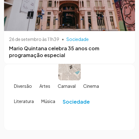
26 de setembro às 11h39
•
Sociedade
Mario Quintana celebra 35 anos com
programação especial
Diversão
Artes
Carnaval
Cinema
Literatura
Música
Sociedade