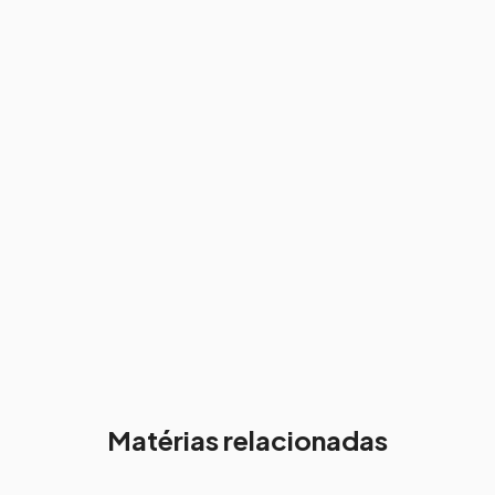
Matérias relacionadas