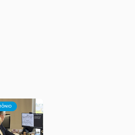
MÔNIO