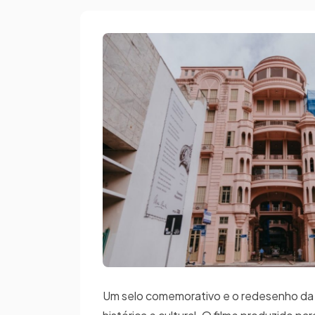
Um selo comemorativo e o redesenho da 