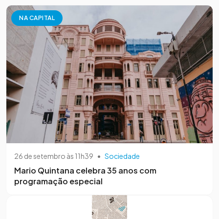
NA CAPITAL
26 de setembro às 11h39
•
Sociedade
Mario Quintana celebra 35 anos com
programação especial