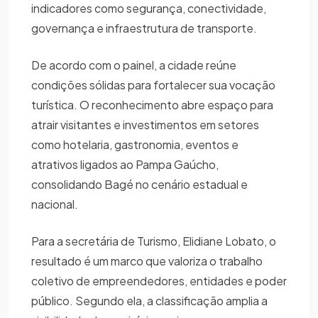
indicadores como segurança, conectividade,
governança e infraestrutura de transporte.
De acordo com o painel, a cidade reúne
condições sólidas para fortalecer sua vocação
turística. O reconhecimento abre espaço para
atrair visitantes e investimentos em setores
como hotelaria, gastronomia, eventos e
atrativos ligados ao Pampa Gaúcho,
consolidando Bagé no cenário estadual e
nacional.
Para a secretária de Turismo, Elidiane Lobato, o
resultado é um marco que valoriza o trabalho
coletivo de empreendedores, entidades e poder
público. Segundo ela, a classificação amplia a