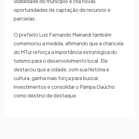
visibilidade do município e cria novas
oportunidades de captação de recursos e
parcerias.
O prefeito Luiz Fernando Mainardi também
comemorou a medida, afirmando que a chancela
do MTur reforça a importância estratégica do
turismo para o desenvolvimento local. Ele
destacou que a cidade, com sua história e
cultura, ganha mais força para buscar
investimentos e consolidar o Pampa Gaúcho
como destino de destaque.