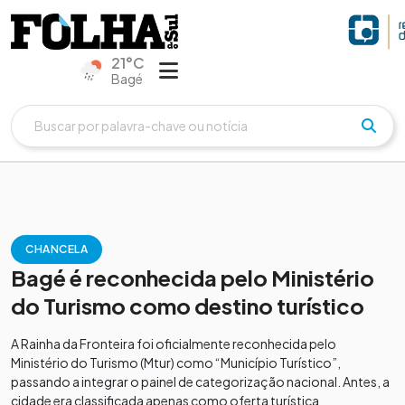
21°C
Bagé
CHANCELA
Bagé é reconhecida pelo Ministério
do Turismo como destino turístico
A Rainha da Fronteira foi oficialmente reconhecida pelo
Ministério do Turismo (Mtur) como “Município Turístico”,
passando a integrar o painel de categorização nacional. Antes, a
cidade era classificada apenas como oferta turística