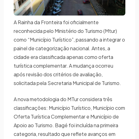
A Rainha da Fronteira foi oficialmente
reconhecida pelo Ministério do Turismo (Mtur)
como “Município Turístico”, passando a integrar o
painel de categorização nacional. Antes, a
cidade era classificada apenas como oferta
turística complementar. A mudança ocorreu
após revisão dos critérios de avaliação,
solicitada pela Secretaria Municipal de Turismo.
A nova metodologia do MTur considera três
classificações: Município Turístico, Município com
Oferta Turística Complementar e Município de
Apoio ao Turismo. Bagé foi incluída na primeira
categoria, resultado que reflete avanços em