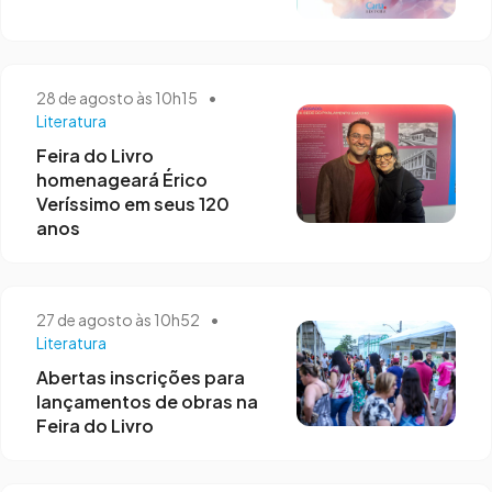
28 de agosto às 10h15
•
Literatura
Feira do Livro
homenageará Érico
Veríssimo em seus 120
anos
27 de agosto às 10h52
•
Literatura
Abertas inscrições para
lançamentos de obras na
Feira do Livro