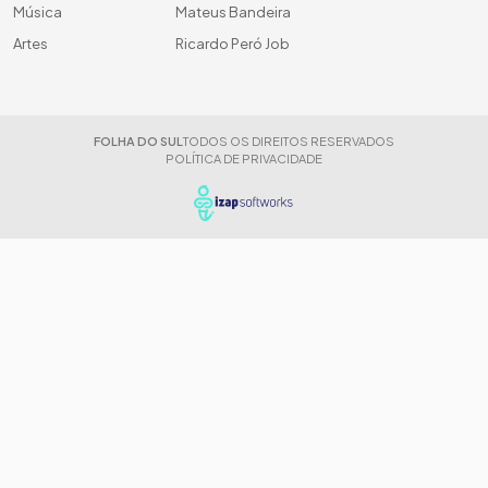
Música
Mateus Bandeira
Artes
Ricardo Peró Job
FOLHA DO SUL
TODOS OS DIREITOS RESERVADOS
POLÍTICA DE PRIVACIDADE