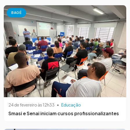
BAGÉ
24 de fevereiro às 12h33
•
Educação
Smasi e Senai iniciam cursos profissionalizantes