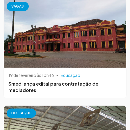
VAGAS
19 de fevereiro às 10h46
•
Educação
Smed lança edital para contratação de
mediadores
DESTAQUE