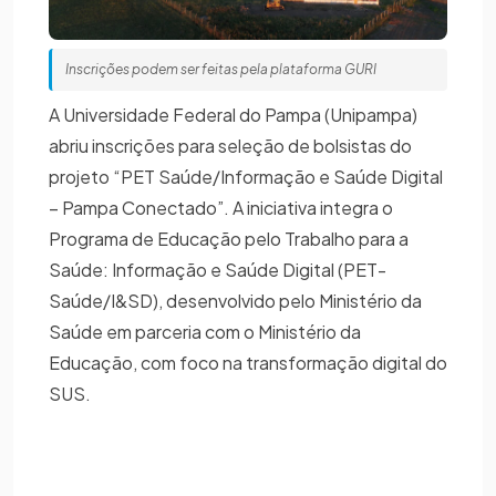
Inscrições podem ser feitas pela plataforma GURI
A Universidade Federal do Pampa (Unipampa)
abriu inscrições para seleção de bolsistas do
projeto “PET Saúde/Informação e Saúde Digital
– Pampa Conectado”. A iniciativa integra o
Programa de Educação pelo Trabalho para a
Saúde: Informação e Saúde Digital (PET-
Saúde/I&SD), desenvolvido pelo Ministério da
Saúde em parceria com o Ministério da
Educação, com foco na transformação digital do
SUS.