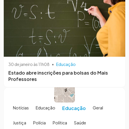
30 de janeiro às 11h08
•
Educação
Estado abre inscrições para bolsas do Mais
Professores
Notícias
Educação
Educação
Geral
Justiça
Polícia
Política
Saúde