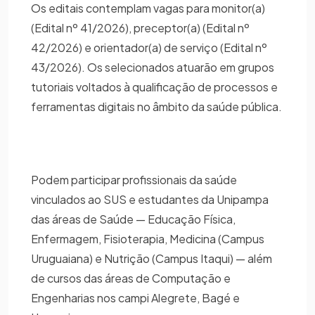
Os editais contemplam vagas para monitor(a)
(Edital nº 41/2026), preceptor(a) (Edital nº
42/2026) e orientador(a) de serviço (Edital nº
43/2026). Os selecionados atuarão em grupos
tutoriais voltados à qualificação de processos e
ferramentas digitais no âmbito da saúde pública.
Podem participar profissionais da saúde
vinculados ao SUS e estudantes da Unipampa
das áreas de Saúde — Educação Física,
Enfermagem, Fisioterapia, Medicina (Campus
Uruguaiana) e Nutrição (Campus Itaqui) — além
de cursos das áreas de Computação e
Engenharias nos campi Alegrete, Bagé e