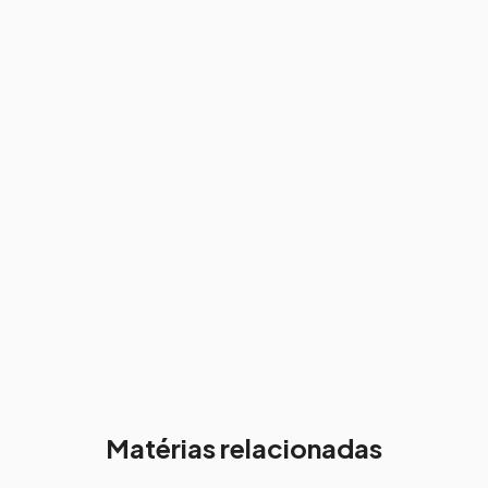
Matérias relacionadas