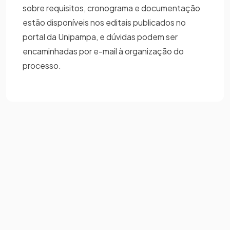
sobre requisitos, cronograma e documentação
estão disponíveis nos editais publicados no
portal da Unipampa, e dúvidas podem ser
encaminhadas por e-mail à organização do
processo.