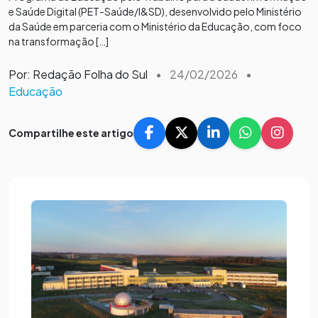
e Saúde Digital (PET-Saúde/I&SD), desenvolvido pelo Ministério
da Saúde em parceria com o Ministério da Educação, com foco
na transformação […]
Por: Redação Folha do Sul
•
24/02/2026
•
Educação
Compartilhe este artigo