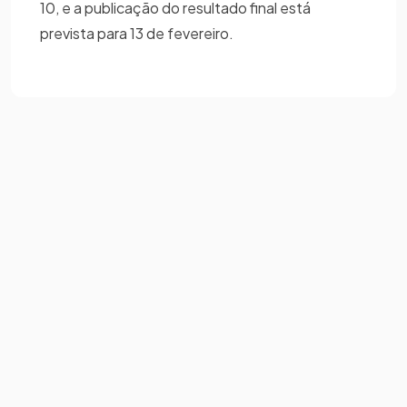
10, e a publicação do resultado final está
prevista para 13 de fevereiro.