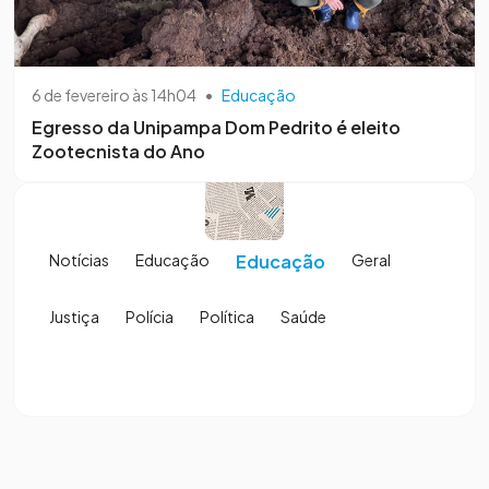
6 de fevereiro às 14h04
•
Educação
Egresso da Unipampa Dom Pedrito é eleito
Zootecnista do Ano
Notícias
Educação
Educação
Geral
Justiça
Polícia
Política
Saúde