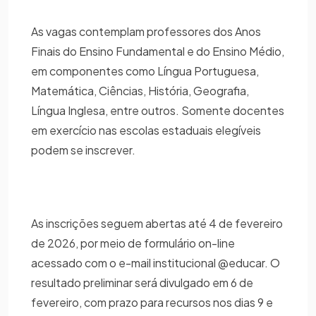
As vagas contemplam professores dos Anos
Finais do Ensino Fundamental e do Ensino Médio,
em componentes como Língua Portuguesa,
Matemática, Ciências, História, Geografia,
Língua Inglesa, entre outros. Somente docentes
em exercício nas escolas estaduais elegíveis
podem se inscrever.
As inscrições seguem abertas até 4 de fevereiro
de 2026, por meio de formulário on-line
acessado com o e-mail institucional @educar. O
resultado preliminar será divulgado em 6 de
fevereiro, com prazo para recursos nos dias 9 e