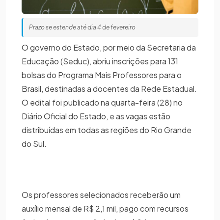
Prazo se estende até dia 4 de fevereiro
O governo do Estado, por meio da Secretaria da
Educação (Seduc), abriu inscrições para 131
bolsas do Programa Mais Professores para o
Brasil, destinadas a docentes da Rede Estadual.
O edital foi publicado na quarta-feira (28) no
Diário Oficial do Estado, e as vagas estão
distribuídas em todas as regiões do Rio Grande
do Sul.
Os professores selecionados receberão um
auxílio mensal de R$ 2,1 mil, pago com recursos