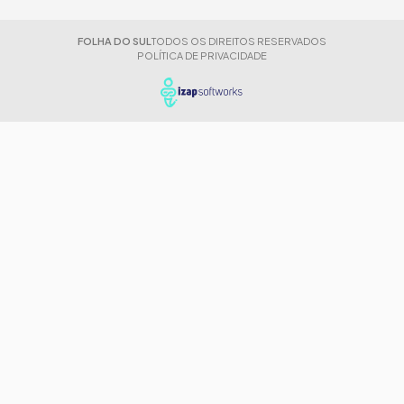
FOLHA DO SUL
TODOS OS DIREITOS RESERVADOS
POLÍTICA DE PRIVACIDADE