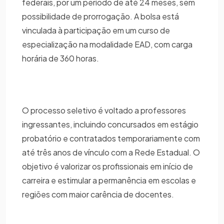
federais, por um período de até 24 meses, sem
possibilidade de prorrogação. A bolsa está
vinculada à participação em um curso de
especialização na modalidade EAD, com carga
horária de 360 horas.
O processo seletivo é voltado a professores
ingressantes, incluindo concursados em estágio
probatório e contratados temporariamente com
até três anos de vínculo com a Rede Estadual. O
objetivo é valorizar os profissionais em início de
carreira e estimular a permanência em escolas e
regiões com maior carência de docentes.