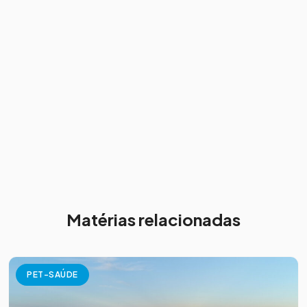
Matérias relacionadas
PET-SAÚDE