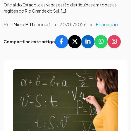
Oficial do Estado, e as vagas estão distribuídas em todas as
regiões do Rio Grande do Sul. […]
Por: Niela Bittencourt
•
30/01/2026
•
Educação
Compartilhe este artigo