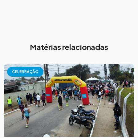
Matérias relacionadas
CELEBRAÇÃO