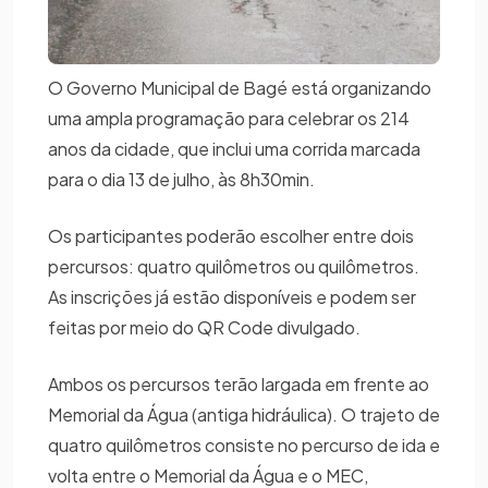
O Governo Municipal de Bagé está organizando
uma ampla programação para celebrar os 214
anos da cidade, que inclui uma corrida marcada
para o dia 13 de julho, às 8h30min.
Os participantes poderão escolher entre dois
percursos: quatro quilômetros ou quilômetros.
As inscrições já estão disponíveis e podem ser
feitas por meio do QR Code divulgado.
Ambos os percursos terão largada em frente ao
Memorial da Água (antiga hidráulica). O trajeto de
quatro quilômetros consiste no percurso de ida e
volta entre o Memorial da Água e o MEC,