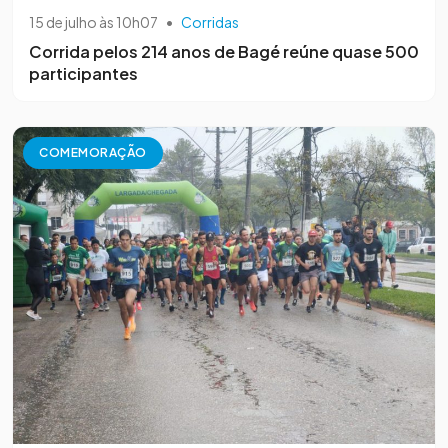
15 de julho às 10h07
•
Corridas
Corrida pelos 214 anos de Bagé reúne quase 500
participantes
COMEMORAÇÃO