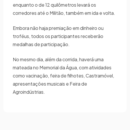
enquanto o de 12 quilômetros levará os
corredores até o Militão, também em ida e volta.
Embora não haja premiação em dinheiro ou
troféus, todos os participantes receberão
medalhas de participação.
No mesmo dia, além da corrida, haverá uma
mateada no Memorial da Água, com atividades
como vacinação, feira de filhotes, Castramóvel,
apresentações musicais e Feira de
Agroindústrias.