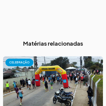
Matérias relacionadas
CELEBRAÇÃO