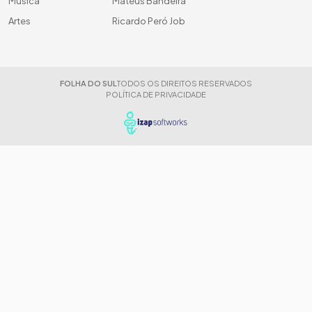
Música
Mateus Bandeira
Artes
Ricardo Peró Job
FOLHA DO SUL
TODOS OS DIREITOS RESERVADOS
POLÍTICA DE PRIVACIDADE