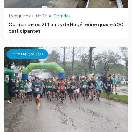
15 de julho às 10h07
•
Corridas
Corrida pelos 214 anos de Bagé reúne quase 500
participantes
COMEMORAÇÃO