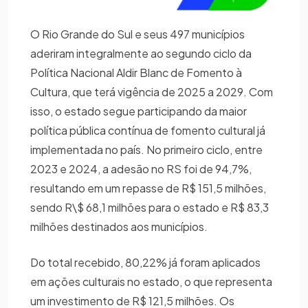
O Rio Grande do Sul e seus 497 municípios
aderiram integralmente ao segundo ciclo da
Política Nacional Aldir Blanc de Fomento à
Cultura, que terá vigência de 2025 a 2029. Com
isso, o estado segue participando da maior
política pública contínua de fomento cultural já
implementada no país. No primeiro ciclo, entre
2023 e 2024, a adesão no RS foi de 94,7%,
resultando em um repasse de R$ 151,5 milhões,
sendo R\$ 68,1 milhões para o estado e R$ 83,3
milhões destinados aos municípios.
Do total recebido, 80,22% já foram aplicados
em ações culturais no estado, o que representa
um investimento de R$ 121,5 milhões. Os