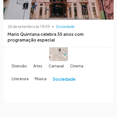
26 de setembro às 11h39
•
Sociedade
Mario Quintana celebra 35 anos com
programação especial
Diversão
Artes
Carnaval
Cinema
Literatura
Música
Sociedade