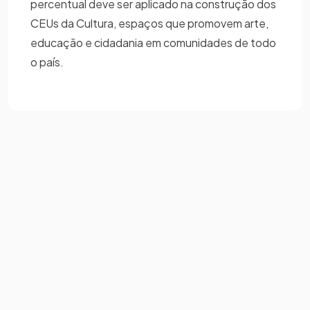
percentual deve ser aplicado na construção dos
CEUs da Cultura, espaços que promovem arte,
educação e cidadania em comunidades de todo
o país.