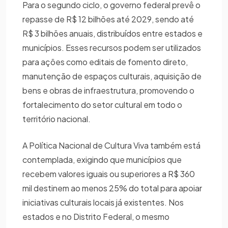
Para o segundo ciclo, o governo federal prevê o
repasse de R$ 12 bilhões até 2029, sendo até
R$ 3 bilhões anuais, distribuídos entre estados e
municípios. Esses recursos podem ser utilizados
para ações como editais de fomento direto,
manutenção de espaços culturais, aquisição de
bens e obras de infraestrutura, promovendo o
fortalecimento do setor cultural em todo o
território nacional.
A Política Nacional de Cultura Viva também está
contemplada, exigindo que municípios que
recebem valores iguais ou superiores a R$ 360
mil destinem ao menos 25% do total para apoiar
iniciativas culturais locais já existentes. Nos
estados e no Distrito Federal, o mesmo