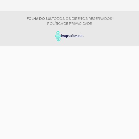
FOLHA DO SUL
TODOS OS DIREITOS RESERVADOS
POLÍTICA DE PRIVACIDADE