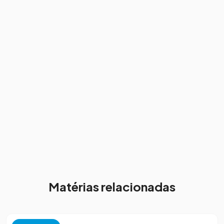
Matérias relacionadas