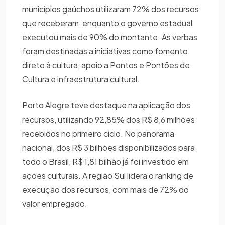
municípios gaúchos utilizaram 72% dos recursos
que receberam, enquanto o governo estadual
executou mais de 90% do montante. As verbas
foram destinadas a iniciativas como fomento
direto à cultura, apoio a Pontos e Pontões de
Cultura e infraestrutura cultural.
Porto Alegre teve destaque na aplicação dos
recursos, utilizando 92,85% dos R$ 8,6 milhões
recebidos no primeiro ciclo. No panorama
nacional, dos R$ 3 bilhões disponibilizados para
todo o Brasil, R$ 1,81 bilhão já foi investido em
ações culturais. A região Sul lidera o ranking de
execução dos recursos, com mais de 72% do
valor empregado.