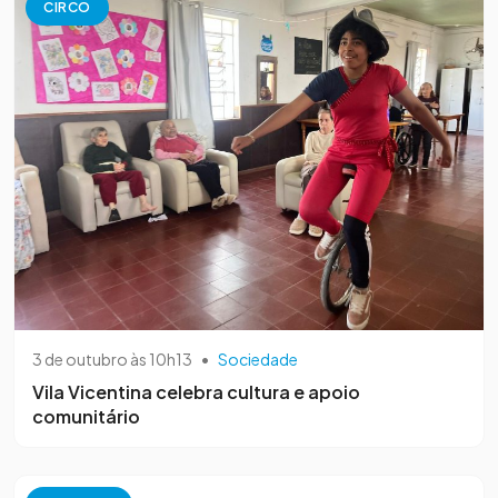
CIRCO
3 de outubro às 10h13
•
Sociedade
Vila Vicentina celebra cultura e apoio
comunitário