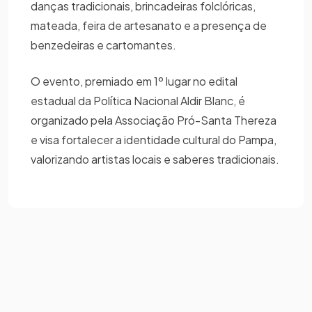
danças tradicionais, brincadeiras folclóricas,
mateada, feira de artesanato e a presença de
benzedeiras e cartomantes.
O evento, premiado em 1º lugar no edital
estadual da Política Nacional Aldir Blanc, é
organizado pela Associação Pró-Santa Thereza
e visa fortalecer a identidade cultural do Pampa,
valorizando artistas locais e saberes tradicionais.