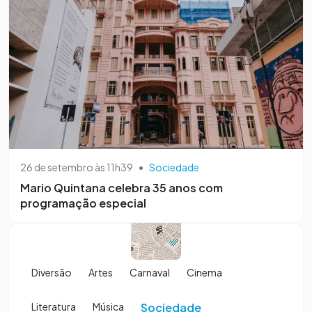
26 de setembro às 11h39
•
Sociedade
Mario Quintana celebra 35 anos com
programação especial
Diversão
Artes
Carnaval
Cinema
Literatura
Música
Sociedade