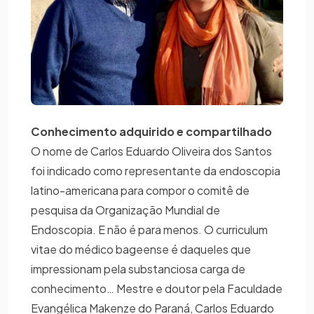
Conhecimento adquirido e compartilhado
O nome de Carlos Eduardo Oliveira dos Santos
foi indicado como representante da endoscopia
latino-americana para compor o comitê de
pesquisa da Organização Mundial de
Endoscopia. E não é para menos. O curriculum
vitae do médico bageense é daqueles que
impressionam pela substanciosa carga de
conhecimento… Mestre e doutor pela Faculdade
Evangélica Makenze do Paraná, Carlos Eduardo