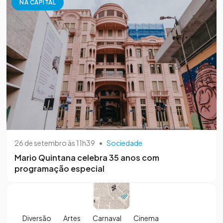
NA CAPITAL
26 de setembro às 11h39
•
Sociedade
Mario Quintana celebra 35 anos com
programação especial
Diversão
Artes
Carnaval
Cinema