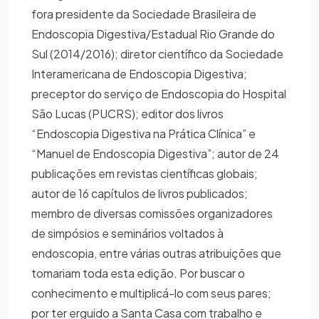
fora presidente da Sociedade Brasileira de
Endoscopia Digestiva/Estadual Rio Grande do
Sul (2014/2016); diretor científico da Sociedade
Interamericana de Endoscopia Digestiva;
preceptor do serviço de Endoscopia do Hospital
São Lucas (PUCRS); editor dos livros
“Endoscopia Digestiva na Prática Clínica” e
“Manuel de Endoscopia Digestiva”; autor de 24
publicações em revistas científicas globais;
autor de 16 capítulos de livros publicados;
membro de diversas comissões organizadores
de simpósios e seminários voltados à
endoscopia, entre várias outras atribuições que
tomariam toda esta edição. Por buscar o
conhecimento e multiplicá-lo com seus pares;
por ter erguido a Santa Casa com trabalho e