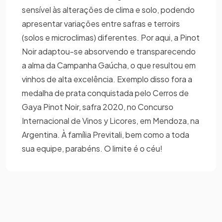
sensível às alterações de clima e solo, podendo
apresentar variações entre safras e terroirs
(solos e microclimas) diferentes. Por aqui, a Pinot
Noir adaptou-se absorvendo e transparecendo
a alma da Campanha Gaúcha, o que resultou em
vinhos de alta excelência. Exemplo disso fora a
medalha de prata conquistada pelo Cerros de
Gaya Pinot Noir, safra 2020, no Concurso
Internacional de Vinos y Licores, em Mendoza, na
Argentina. À família Previtali, bem como a toda
sua equipe, parabéns. O limite é o céu!