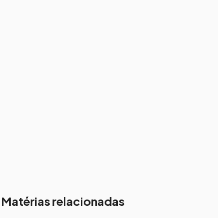
Matérias relacionadas