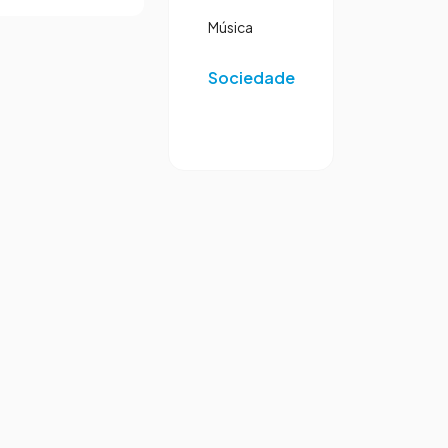
Música
Sociedade