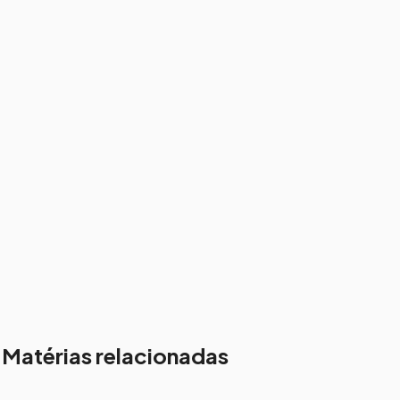
Matérias relacionadas