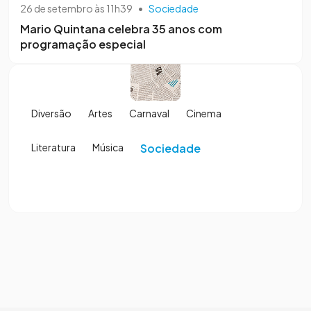
26 de setembro às 11h39
•
Sociedade
Mario Quintana celebra 35 anos com
programação especial
Diversão
Artes
Carnaval
Cinema
Literatura
Música
Sociedade