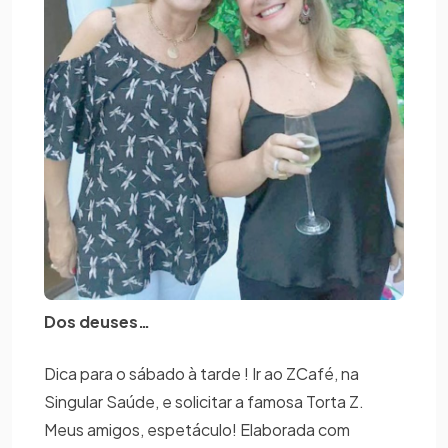
Dos deuses…
Dica para o sábado à tarde ! Ir ao ZCafé, na
Singular Saúde, e solicitar a famosa Torta Z.
Meus amigos, espetáculo! Elaborada com