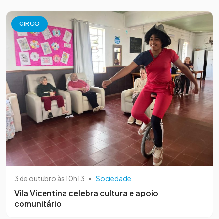
CIRCO
3 de outubro às 10h13
•
Sociedade
Vila Vicentina celebra cultura e apoio
comunitário