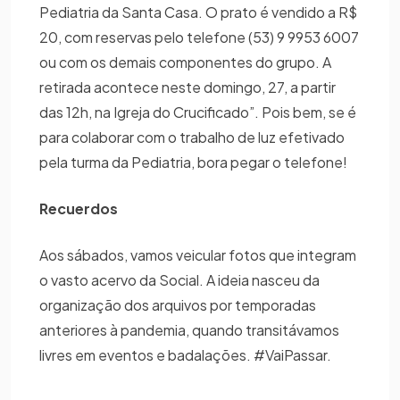
Pediatria da Santa Casa. O prato é vendido a R$
20, com reservas pelo telefone (53) 9 9953 6007
ou com os demais componentes do grupo. A
retirada acontece neste domingo, 27, a partir
das 12h, na Igreja do Crucificado”. Pois bem, se é
para colaborar com o trabalho de luz efetivado
pela turma da Pediatria, bora pegar o telefone!
Recuerdos
Aos sábados, vamos veicular fotos que integram
o vasto acervo da Social. A ideia nasceu da
organização dos arquivos por temporadas
anteriores à pandemia, quando transitávamos
livres em eventos e badalações. #VaiPassar.