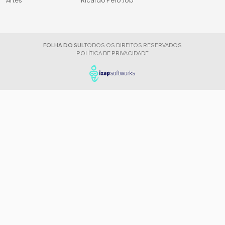
FOLHA DO SUL
TODOS OS DIREITOS RESERVADOS
POLÍTICA DE PRIVACIDADE