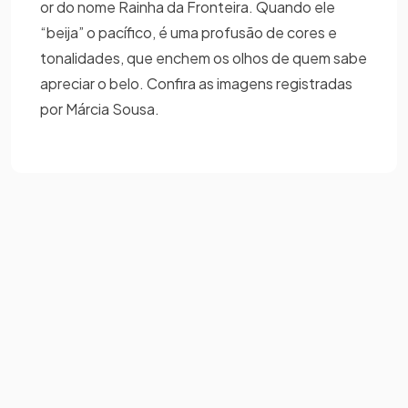
or do nome Rainha da Fronteira. Quando ele
“beija” o pacífico, é uma profusão de cores e
tonalidades, que enchem os olhos de quem sabe
apreciar o belo. Confira as imagens registradas
por Márcia Sousa.