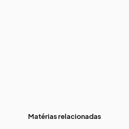
Matérias relacionadas