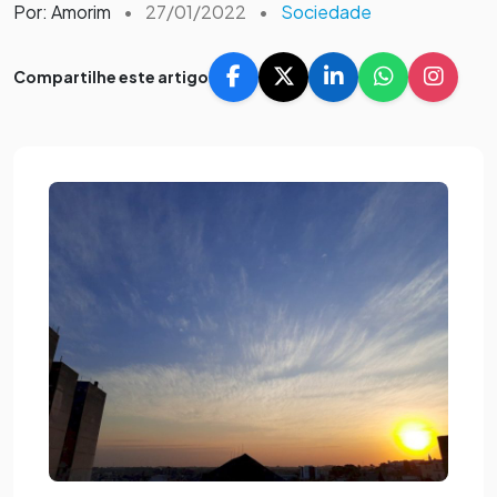
Por: Amorim
•
27/01/2022
•
Sociedade
Compartilhe este artigo