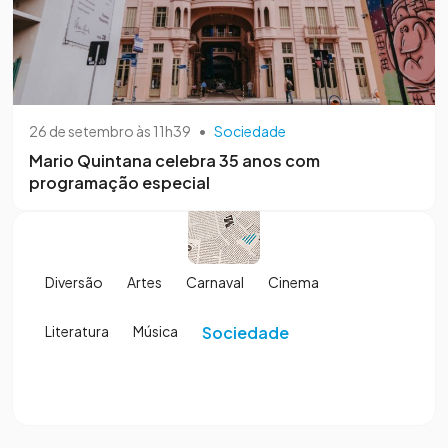
26 de setembro às 11h39
•
Sociedade
Mario Quintana celebra 35 anos com
programação especial
Diversão
Artes
Carnaval
Cinema
Literatura
Música
Sociedade