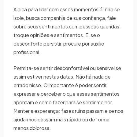
A dica para lidar com esses momentos é: não se
isole, busca companhia de sua confiança, fale
sobre seus sentimentos com pessoas queridas,
troque opiniões e sentimentos. E, se o
desconforto persistir, procure por auxílio
profissional.
Permita-se sentir desconfortável ou sensível se
assim estiver nestas datas. Não há nada de
errado nisso. O importante é poder sentir,
expressar e perceber o que esses sentimentos
apontam e como fazer para se sentir melhor.
Manter a esperança: fases ruins passam e se nos
ajudarmos passam mais rápido ou de forma
menos dolorosa.