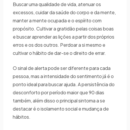
Buscar uma qualidade de vida, atenuar os
excessos, cuidar da saúde do corpo e da mente,
manter a mente ocupada e o espírito com
propósito. Cultivar a gratidão pelas coisas boas
e buscar aprender as lições a partir dos próprios
erros e os dos outros. Perdoar a si mesmo e
cultivar o hábito de dar-se o direito de errar.
O sinal de alerta pode ser diferente para cada
pessoa, mas a intensidade do sentimento já é o
ponto ideal para buscar ajuda. A persistência do
desconforto por período maior que 90 dias
também, além disso o principal sintoma a se
destacar é o isolamento social e mudança de
hábitos.