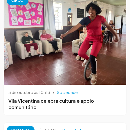
CIRCO
3 de outubro às 10h13
•
Sociedade
Vila Vicentina celebra cultura e apoio
comunitário