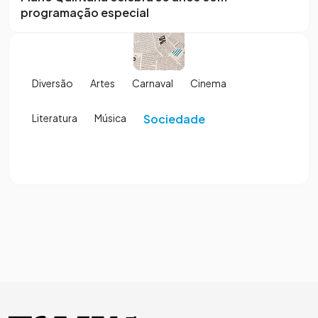
programação especial
Diversão
Artes
Carnaval
Cinema
Literatura
Música
Sociedade