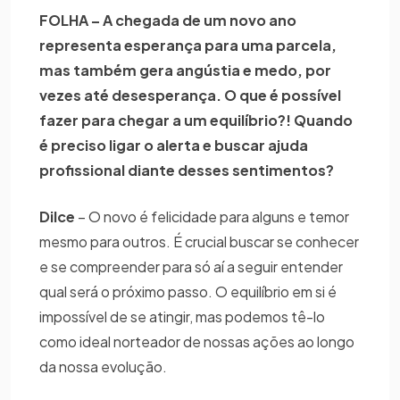
FOLHA – A chegada de um novo ano
representa esperança para uma parcela,
mas também gera angústia e medo, por
vezes até desesperança. O que é possível
fazer para chegar a um equilíbrio?! Quando
é preciso ligar o alerta e buscar ajuda
profissional diante desses sentimentos?
Dilce
– O novo é felicidade para alguns e temor
mesmo para outros. É crucial buscar se conhecer
e se compreender para só aí a seguir entender
qual será o próximo passo. O equilíbrio em si é
impossível de se atingir, mas podemos tê-lo
como ideal norteador de nossas ações ao longo
da nossa evolução.