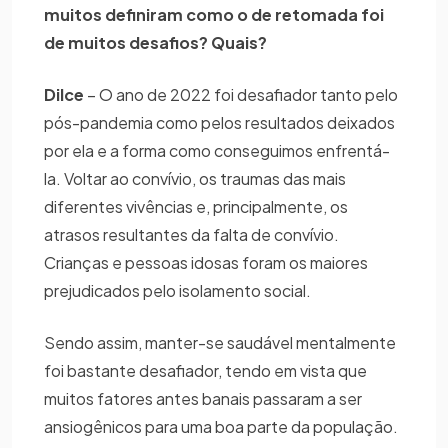
muitos definiram como o de retomada foi
de muitos desafios? Quais?
Dilce
– O ano de 2022 foi desafiador tanto pelo
pós-pandemia como pelos resultados deixados
por ela e a forma como conseguimos enfrentá-
la. Voltar ao convívio, os traumas das mais
diferentes vivências e, principalmente, os
atrasos resultantes da falta de convívio.
Crianças e pessoas idosas foram os maiores
prejudicados pelo isolamento social.
Sendo assim, manter-se saudável mentalmente
foi bastante desafiador, tendo em vista que
muitos fatores antes banais passaram a ser
ansiogênicos para uma boa parte da população.