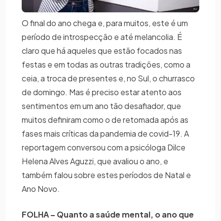
O final do ano chega e, para muitos, este é um
período de introspecção e até melancolia. É
claro que há aqueles que estão focados nas
festas e em todas as outras tradições, como a
ceia, a troca de presentes e, no Sul, o churrasco
de domingo. Mas é preciso estar atento aos
sentimentos em um ano tão desafiador, que
muitos definiram como o de retomada após as
fases mais críticas da pandemia de covid-19. A
reportagem conversou com a psicóloga Dilce
Helena Alves Aguzzi, que avaliou o ano, e
também falou sobre estes períodos de Natal e
Ano Novo.
FOLHA – Quanto a saúde mental, o ano que