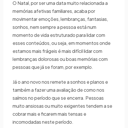
O Natal, por ser uma data muito relacionada a
memórias afetivas familiares, acaba por
movimentar emoções, lembranças, fantasias,
sonhos, nem sempre a pessoa está num
momento de vida estruturado para lidar com
esses conteúdos, ou seja, em momentos onde
estamos mais frágeis é mais difícil lidar com
lembranças dolorosas ou boas memórias com
pessoas que já se foram, por exemplo.
Já o ano novo nos remete a sonhos e planos e
também a fazer uma avaliação de como nos
saímos no período que se encerra. Pessoas
muito ansiosas ou muito exigentes tendem a se
cobrar mais e ficarem mais tensas e
incomodadas neste período.