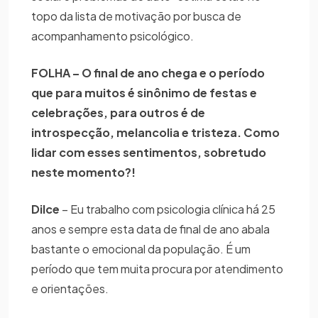
topo da lista de motivação por busca de
acompanhamento psicológico.
FOLHA – O final de ano chega e o período
que para muitos é sinônimo de festas e
celebrações, para outros é de
introspecção, melancolia e tristeza. Como
lidar com esses sentimentos, sobretudo
neste momento?!
Dilce
– Eu trabalho com psicologia clínica há 25
anos e sempre esta data de final de ano abala
bastante o emocional da população. É um
período que tem muita procura por atendimento
e orientações.