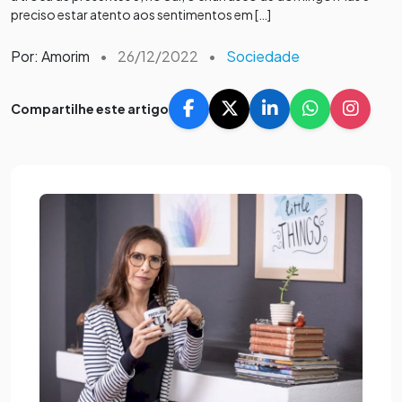
preciso estar atento aos sentimentos em […]
Por: Amorim
•
26/12/2022
•
Sociedade
Compartilhe este artigo