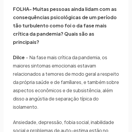
FOLHA- Muitas pessoas ainda lidam com as
consequências psicológicas de um período
tão turbulento como foi o da fase mais
crítica da pandemia? Quais são as
principais?
Dilce
– Na fase mais crítica da pandemia, os
maiores sintomas emocionais estavam
relacionados a temores de modo geral a respeito
da própria saúde e de famíliares, e também sobre
aspectos econômicos e de subsistência, além
disso a angústia de separação típica do
isolamento.
Ansiedade, depressão, fobia social, inabilidade
social e problemas de auto-estima estão no