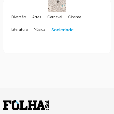
Diversão
Artes
Carnaval
Cinema
Literatura
Música
Sociedade