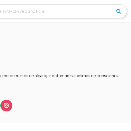
nar merecedores de alcançar patamares sublimes de consciência'