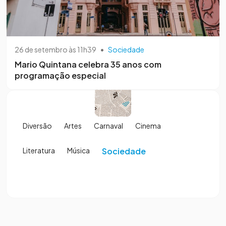
26 de setembro às 11h39
•
Sociedade
Mario Quintana celebra 35 anos com
programação especial
Diversão
Artes
Carnaval
Cinema
Literatura
Música
Sociedade