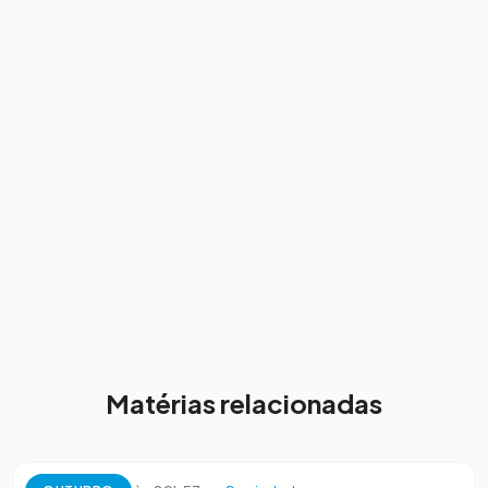
Matérias relacionadas