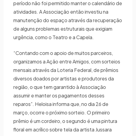
período não foi permitido manter o calendário de
atividades. A Associação então investiu na
manutenção do espaço através da recuperação
de alguns problemas estruturais que exigiam
urgência, como o Teatro e a Capela.
“Contando com o apoio de muitos parceiros,
organizamos a Ação entre Amigos, com sorteios
mensais através da Loteria Federal, de prêmios
diversos doados por artistas e produtores da
região, o que tem garantido à Associação
assumir e manter os pagamentos desses
reparos”. Heloisa informa que, no dia 26 de
março, ocorre o próximo sorteio. O primeiro
prêmio é um cordeiro, o segundo é uma pintura
floral em acrílico sobre tela da artista Jussara