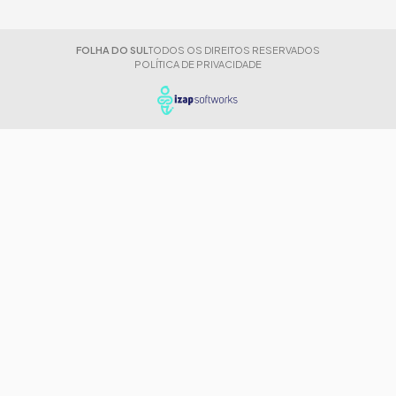
FOLHA DO SUL
TODOS OS DIREITOS RESERVADOS
POLÍTICA DE PRIVACIDADE