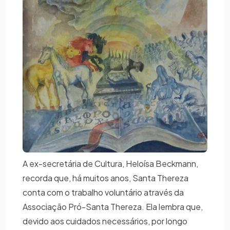
A ex-secretária de Cultura, Heloísa Beckmann,
recorda que, há muitos anos, Santa Thereza
conta com o trabalho voluntário através da
Associação Pró-Santa Thereza. Ela lembra que,
devido aos cuidados necessários, por longo