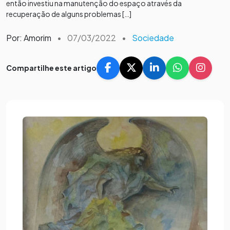
então investiu na manutenção do espaço através da
recuperação de alguns problemas […]
Por: Amorim
•
07/03/2022
•
Sociedade
Compartilhe este artigo