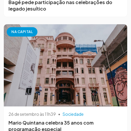
Bagé pede participação nas celebrações do
legado jesuítico
NA CAPITAL
26 de setembro às 11h39
•
Sociedade
Mario Quintana celebra 35 anos com
programação especial