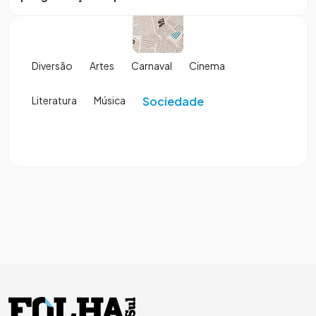
Diversão
Artes
Carnaval
Cinema
Literatura
Música
Sociedade