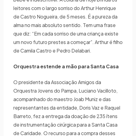
leitores com o largo sorriso do Arthur Henrique
de Castro Nogueira, de 5 meses. É a pureza da
alma no mais absoluto sentido. Tem uma frase
que diz: “Em cada sorriso de uma criança existe
um novo futuro prestes a começar”. Arthur é filho
de Camila Castro e Pedro Delabari.
Orquestra estende a mão para Santa Casa
O presidente da Associação Amigos da
Orquestra Jovens do Pampa, Luciano Vacilloto,
acompanhado do maestro Joab Muniz e das
representantes da entidade, Doris Vaz e Raquel
Barreto, fez a entrega da doação de 235 ítens
de instrumentação cirúrgica para a Santa Casa
de Caridade. O recurso para a compra desses