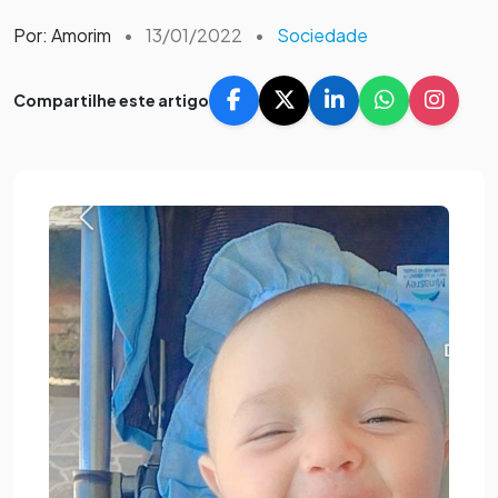
Por: Amorim
•
13/01/2022
•
Sociedade
Compartilhe este artigo