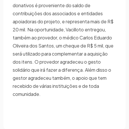
donativos é proveniente do saldo de
contribuições dos associados e entidades
apoiadoras do projeto, e representa mais de R$
20 mil. Na oportunidade, Vacilloto entregou,
também ao provedor, o médico Carlos Eduardo
Oliveira dos Santos, um cheque de R$ 5 mil, que
será utilizado para complementar a aquisição
dos itens. O provedor agradeceu o gesto
solidário que irá fazer a diferença. Além disso o
gestor agradeceu também, o apoio que tem
recebido de várias instituições e de toda
comunidade.