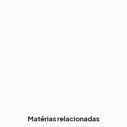
Matérias relacionadas