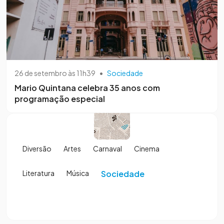
26 de setembro às 11h39
•
Sociedade
Mario Quintana celebra 35 anos com
programação especial
Diversão
Artes
Carnaval
Cinema
Literatura
Música
Sociedade