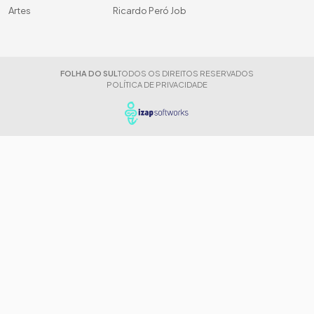
Artes
Ricardo Peró Job
FOLHA DO SUL
TODOS OS DIREITOS RESERVADOS
POLÍTICA DE PRIVACIDADE