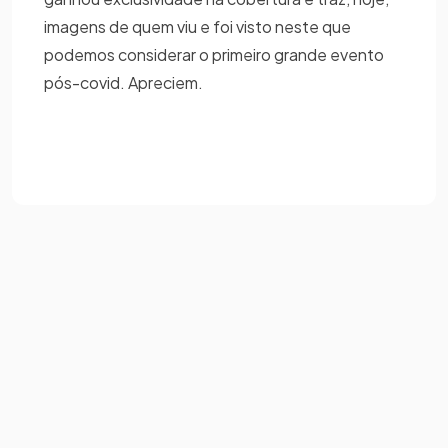
imagens de quem viu e foi visto neste que
podemos considerar o primeiro grande evento
pós-covid. Apreciem.