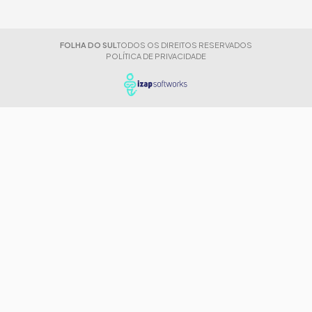
FOLHA DO SUL
TODOS OS DIREITOS RESERVADOS
POLÍTICA DE PRIVACIDADE