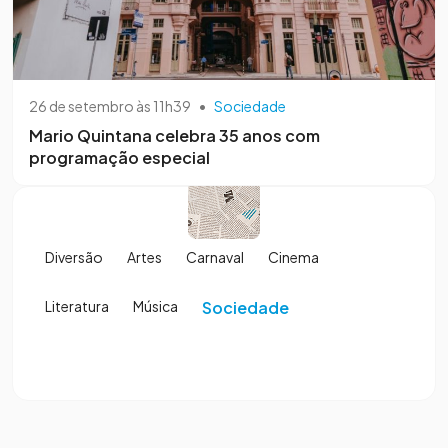
26 de setembro às 11h39
•
Sociedade
Mario Quintana celebra 35 anos com
programação especial
Diversão
Artes
Carnaval
Cinema
Literatura
Música
Sociedade