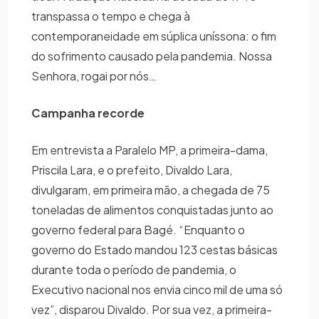
transpassa o tempo e chega à
contemporaneidade em súplica uníssona: o fim
do sofrimento causado pela pandemia. Nossa
Senhora, rogai por nós…
Campanha recorde
Em entrevista a Paralelo MP, a primeira-dama,
Priscila Lara, e o prefeito, Divaldo Lara,
divulgaram, em primeira mão, a chegada de 75
toneladas de alimentos conquistadas junto ao
governo federal para Bagé. “Enquanto o
governo do Estado mandou 123 cestas básicas
durante toda o período de pandemia, o
Executivo nacional nos envia cinco mil de uma só
vez”, disparou Divaldo. Por sua vez, a primeira-