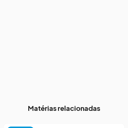
Matérias relacionadas