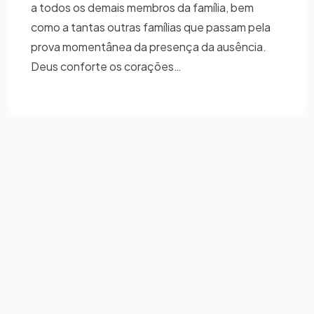
a todos os demais membros da família, bem
como a tantas outras famílias que passam pela
prova momentânea da presença da ausência.
Deus conforte os corações…