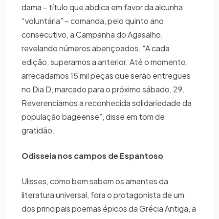
dama – título que abdica em favor da alcunha
“voluntária” – comanda, pelo quinto ano
consecutivo, a Campanha do Agasalho,
revelando números abençoados. “A cada
edição, superamos a anterior. Até o momento,
arrecadamos 15 mil peças que serão entregues
no Dia D, marcado para o próximo sábado, 29.
Reverenciamos a reconhecida solidariedade da
população bageense”, disse em tom de
gratidão.
Odisseia nos campos de Espantoso
Ulisses, como bem sabem os amantes da
literatura universal, fora o protagonista de um
dos principais poemas épicos da Grécia Antiga, a