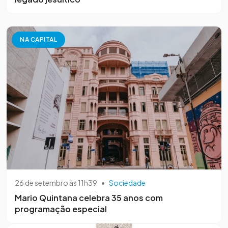
NA CAPITAL
26 de setembro às 11h39
•
Sociedade
Mario Quintana celebra 35 anos com
programação especial