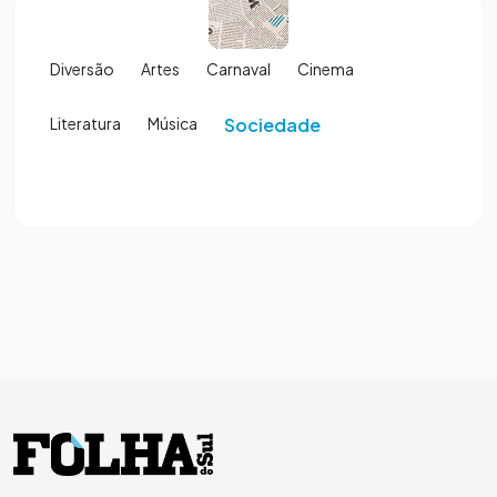
Diversão
Artes
Carnaval
Cinema
Literatura
Música
Sociedade