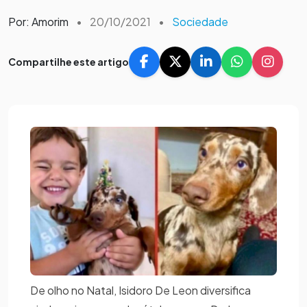
Por: Amorim
•
20/10/2021
•
Sociedade
Compartilhe este artigo
De olho no Natal, Isidoro De Leon diversifica