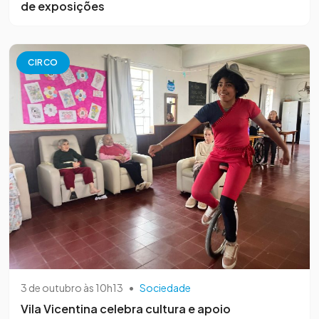
de exposições
CIRCO
3 de outubro às 10h13
•
Sociedade
Vila Vicentina celebra cultura e apoio