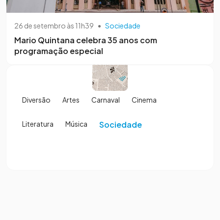
26 de setembro às 11h39
•
Sociedade
Mario Quintana celebra 35 anos com
programação especial
Diversão
Artes
Carnaval
Cinema
Literatura
Música
Sociedade