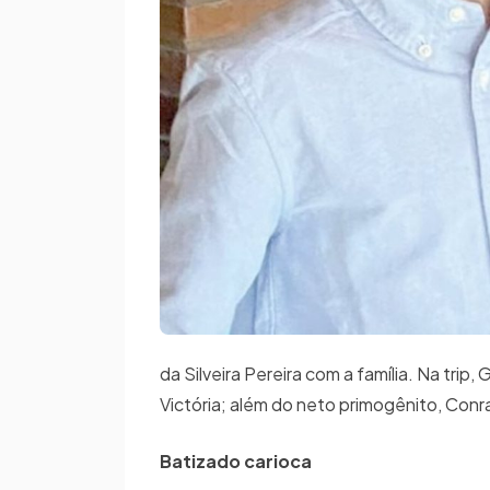
da Silveira Pereira com a família. Na tr
Victória; além do neto primogênito, Conr
Batizado carioca