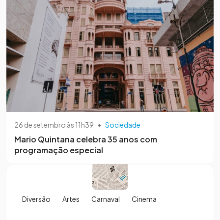
26 de setembro às 11h39
•
Sociedade
Mario Quintana celebra 35 anos com
programação especial
Diversão
Artes
Carnaval
Cinema