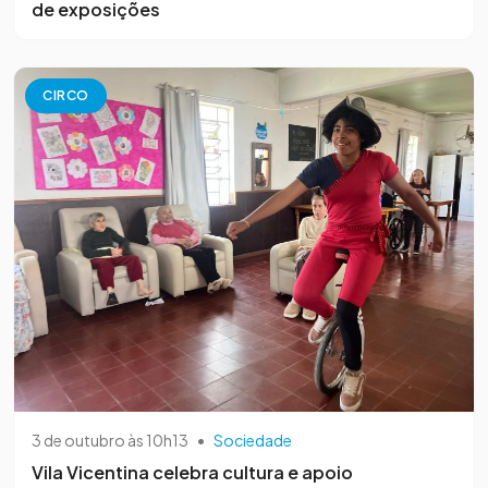
de exposições
CIRCO
3 de outubro às 10h13
•
Sociedade
Vila Vicentina celebra cultura e apoio