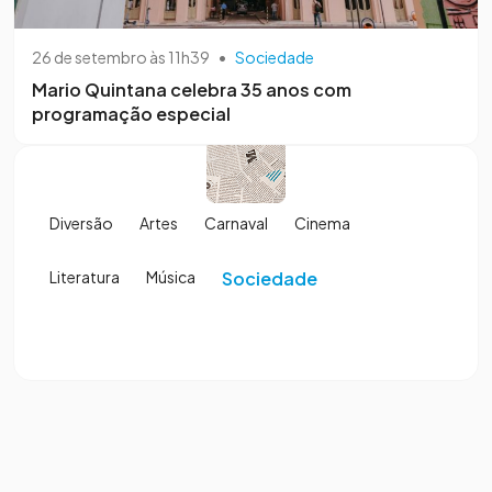
26 de setembro às 11h39
•
Sociedade
Mario Quintana celebra 35 anos com
programação especial
Diversão
Artes
Carnaval
Cinema
Literatura
Música
Sociedade