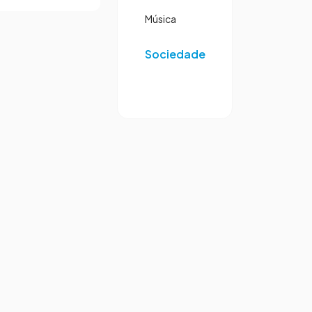
Música
Sociedade