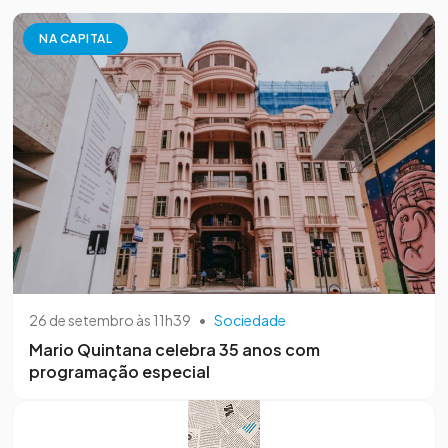
NA CAPITAL
26 de setembro às 11h39
•
Sociedade
Mario Quintana celebra 35 anos com
programação especial