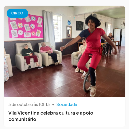
CIRCO
3 de outubro às 10h13
•
Sociedade
Vila Vicentina celebra cultura e apoio
comunitário