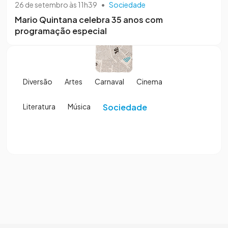
26 de setembro às 11h39
•
Sociedade
Mario Quintana celebra 35 anos com
programação especial
Diversão
Artes
Carnaval
Cinema
Literatura
Música
Sociedade