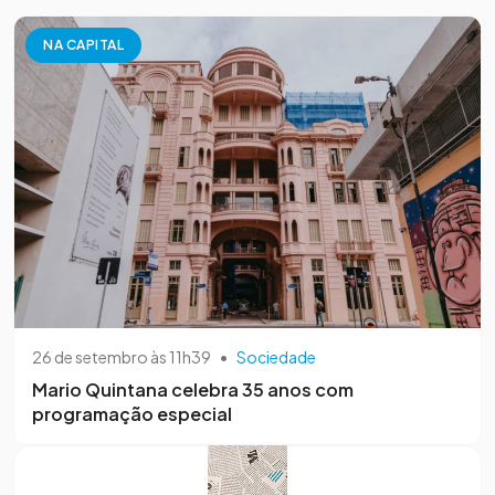
NA CAPITAL
26 de setembro às 11h39
•
Sociedade
Mario Quintana celebra 35 anos com
programação especial