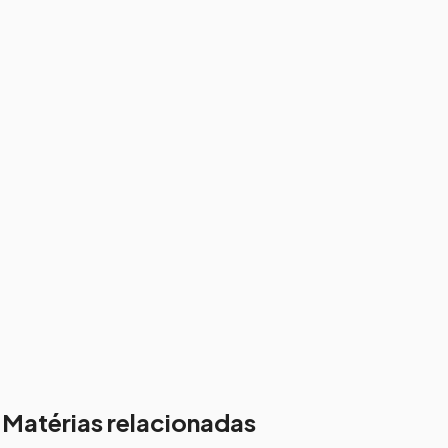
Matérias relacionadas