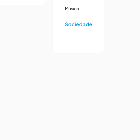
Música
Sociedade