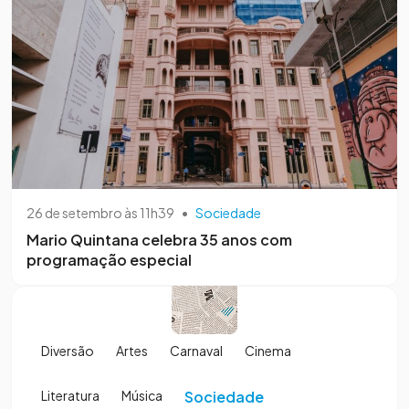
26 de setembro às 11h39
•
Sociedade
Mario Quintana celebra 35 anos com
programação especial
Diversão
Artes
Carnaval
Cinema
Literatura
Música
Sociedade