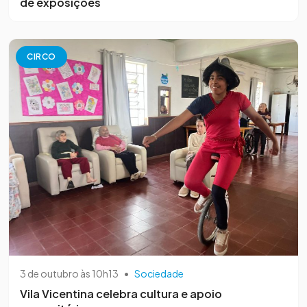
de exposições
CIRCO
3 de outubro às 10h13
•
Sociedade
Vila Vicentina celebra cultura e apoio