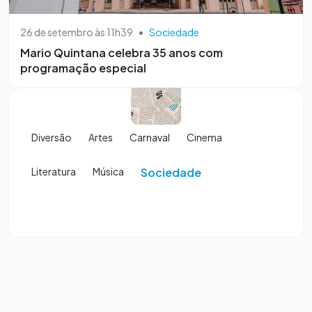
26 de setembro às 11h39
•
Sociedade
Mario Quintana celebra 35 anos com
programação especial
Diversão
Artes
Carnaval
Cinema
Literatura
Música
Sociedade