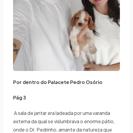
Por dentro do Palacete Pedro Osório
Pág 3
A sala de jantar era ladeada por uma varanda
externa da qual se vislumbrava o enorme pátio,
onde o Dr. Pedrinho, amante da natureza que