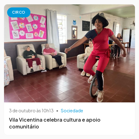
CIRCO
3 de outubro às 10h13
•
Sociedade
Vila Vicentina celebra cultura e apoio
comunitário