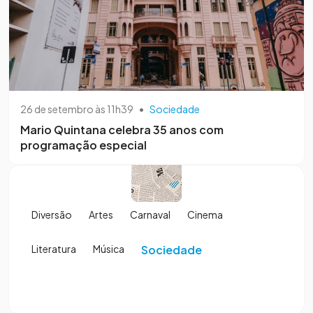
26 de setembro às 11h39
•
Sociedade
Mario Quintana celebra 35 anos com
programação especial
Diversão
Artes
Carnaval
Cinema
Literatura
Música
Sociedade