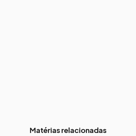
Matérias relacionadas