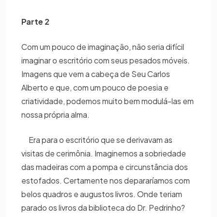
Parte 2
Com um pouco de imaginação, não seria difícil
imaginar o escritório com seus pesados móveis.
Imagens que vem a cabeça de Seu Carlos
Alberto e que, com um pouco de poesia e
criatividade, podemos muito bem modulá-las em
nossa própria alma.
Era para o escritório que se derivavam as
visitas de cerimônia. Imaginemos a sobriedade
das madeiras com a pompa e circunstância dos
estofados. Certamente nos depararíamos com
belos quadros e augustos livros. Onde teriam
parado os livros da biblioteca do Dr. Pedrinho?