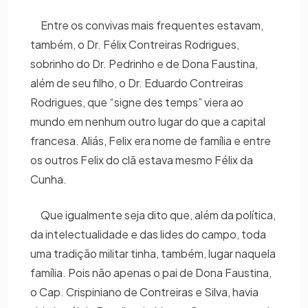
Entre os convivas mais frequentes estavam,
também, o Dr. Félix Contreiras Rodrigues,
sobrinho do Dr. Pedrinho e de Dona Faustina,
além de seu filho, o Dr. Eduardo Contreiras
Rodrigues, que “signe des temps” viera ao
mundo em nenhum outro lugar do que a capital
francesa. Aliás, Felix era nome de família e entre
os outros Felix do clã estava mesmo Félix da
Cunha.
Que igualmente seja dito que, além da política,
da intelectualidade e das lides do campo, toda
uma tradição militar tinha, também, lugar naquela
família. Pois não apenas o pai de Dona Faustina,
o Cap. Crispiniano de Contreiras e Silva, havia