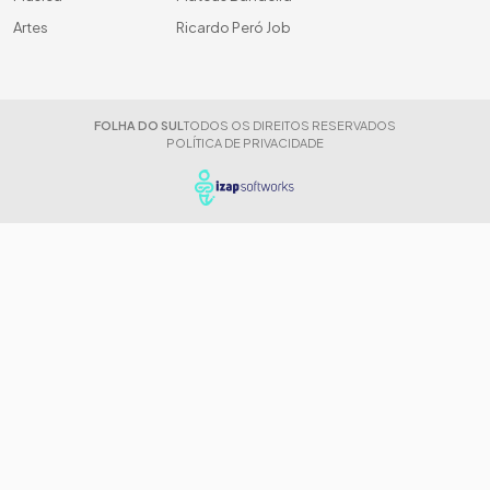
Artes
Ricardo Peró Job
FOLHA DO SUL
TODOS OS DIREITOS RESERVADOS
POLÍTICA DE PRIVACIDADE