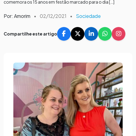
comemora os 15 anos em festão marcado para o dia […]
Por: Amorim
•
02/12/2021
•
Sociedade
Compartilhe este artigo