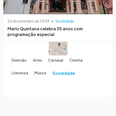
26 de setembro às 11h39
•
Sociedade
Mario Quintana celebra 35 anos com
programação especial
Diversão
Artes
Carnaval
Cinema
Literatura
Música
Sociedade