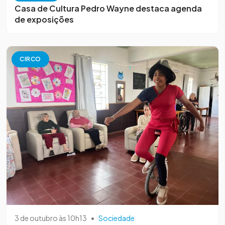
Casa de Cultura Pedro Wayne destaca agenda
de exposições
CIRCO
3 de outubro às 10h13
•
Sociedade