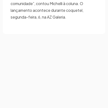
comunidade”, contou Michelli à coluna. O
lançamento acontece durante coquetel,
segunda-feira, 6, na AZ Galeria.