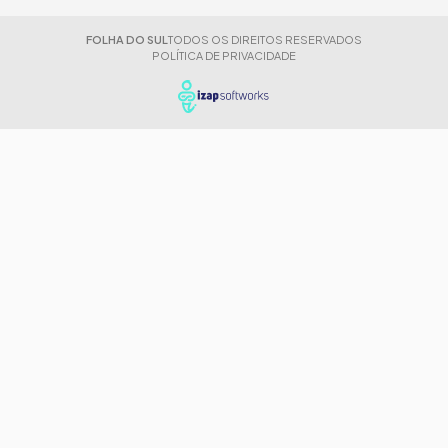
FOLHA DO SUL
TODOS OS DIREITOS RESERVADOS
POLÍTICA DE PRIVACIDADE