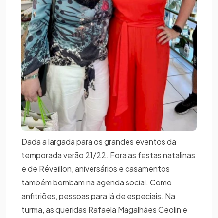
Dada a largada para os grandes eventos da
temporada verão 21/22. Fora as festas natalinas
e de Réveillon, aniversários e casamentos
também bombam na agenda social. Como
anfitriões, pessoas para lá de especiais. Na
turma, as queridas Rafaela Magalhães Ceolin e