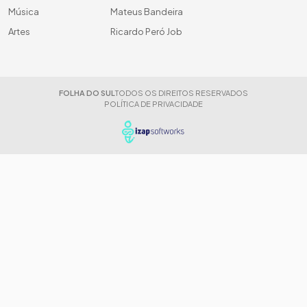
Música
Mateus Bandeira
Artes
Ricardo Peró Job
FOLHA DO SUL
TODOS OS DIREITOS RESERVADOS
POLÍTICA DE PRIVACIDADE