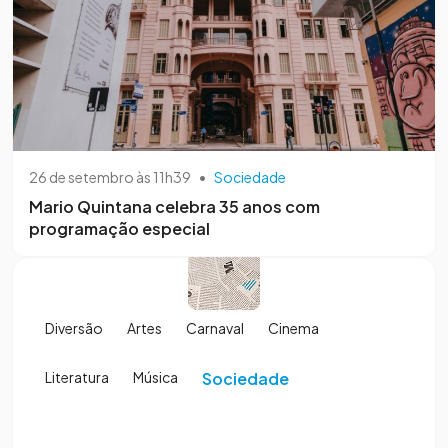
26 de setembro às 11h39
•
Sociedade
Mario Quintana celebra 35 anos com
programação especial
Diversão
Artes
Carnaval
Cinema
Literatura
Música
Sociedade