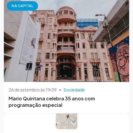
NA CAPITAL
26 de setembro às 11h39
•
Sociedade
Mario Quintana celebra 35 anos com
programação especial