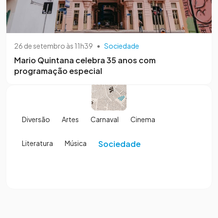
26 de setembro às 11h39
•
Sociedade
Mario Quintana celebra 35 anos com
programação especial
Diversão
Artes
Carnaval
Cinema
Literatura
Música
Sociedade