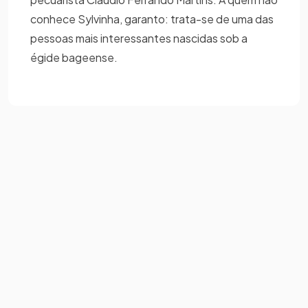
conhece Sylvinha, garanto: trata-se de uma das
pessoas mais interessantes nascidas sob a
égide bageense.