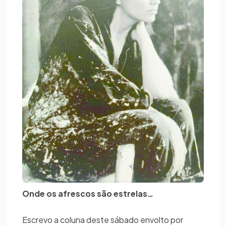
Onde os afrescos são estrelas…
Escrevo a coluna deste sábado envolto por