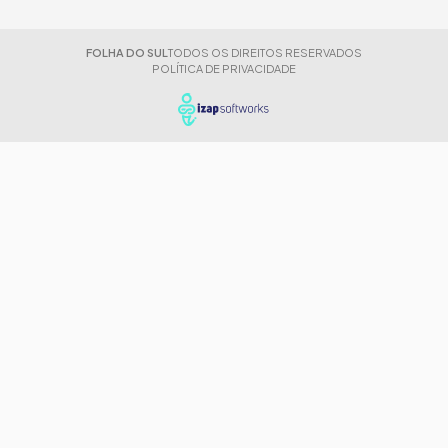
FOLHA DO SUL
TODOS OS DIREITOS RESERVADOS
POLÍTICA DE PRIVACIDADE