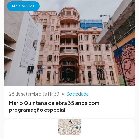
NA CAPITAL
26 de setembro às 11h39
•
Sociedade
Mario Quintana celebra 35 anos com
programação especial