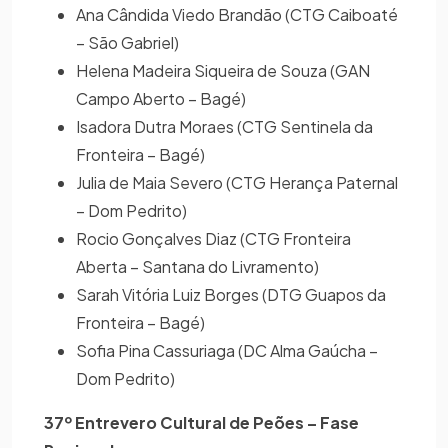
Ana Cândida Viedo Brandão (CTG Caiboaté
– São Gabriel)
Helena Madeira Siqueira de Souza (GAN
Campo Aberto – Bagé)
Isadora Dutra Moraes (CTG Sentinela da
Fronteira – Bagé)
Julia de Maia Severo (CTG Herança Paternal
– Dom Pedrito)
Rocio Gonçalves Diaz (CTG Fronteira
Aberta – Santana do Livramento)
Sarah Vitória Luiz Borges (DTG Guapos da
Fronteira – Bagé)
Sofia Pina Cassuriaga (DC Alma Gaúcha –
Dom Pedrito)
37º Entrevero Cultural de Peões – Fase