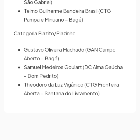
São Gabriel)
Telmo Guilherme Bandeira Brasil (CTG
Pampa e Minuano – Bagé)
Categoria Piazito/Piazinho
Gustavo Oliveira Machado (GAN Campo
Aberto – Bagé)
Samuel Medeiros Goulart (DC Alma Gaúcha
– Dom Pedrito)
Theodoro da Luz Vigânico (CTG Fronteira
Aberta – Santana do Livramento)