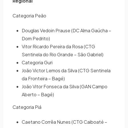
Regional
Categoria Peão
Douglas Vedoin Prause (DC Alma Gaúcha –
Dom Pedrito)
Vitor Ricardo Pereira da Rosa (CTG
Sentinela do Rio Grande – São Gabriel)
Categoria Guri
João Victor Lemos da Silva (CTG Sentinela
da Fronteira – Bagé)
João Vitor Fonseca da Silva (GAN Campo
Aberto – Bagé)
Categoria Piá
Caetano Corrêa Nunes (CTG Caiboaté –