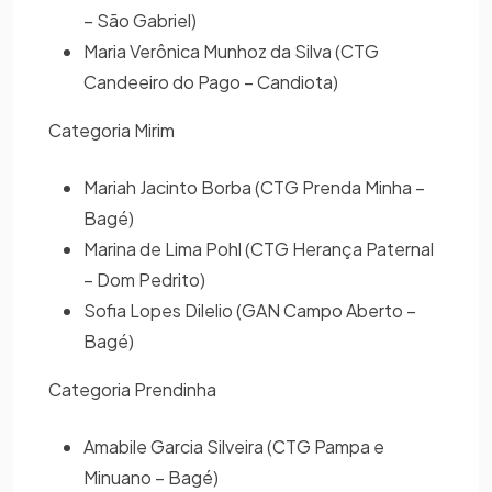
– São Gabriel)
Maria Verônica Munhoz da Silva (CTG
Candeeiro do Pago – Candiota)
Categoria Mirim
Mariah Jacinto Borba (CTG Prenda Minha –
Bagé)
Marina de Lima Pohl (CTG Herança Paternal
– Dom Pedrito)
Sofia Lopes Dilelio (GAN Campo Aberto –
Bagé)
Categoria Prendinha
Amabile Garcia Silveira (CTG Pampa e
Minuano – Bagé)