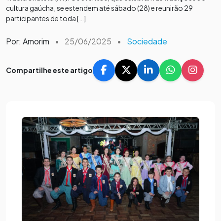
cultura gaúcha, se estendem até sábado (28) e reunirão 29
participantes de toda […]
Por: Amorim
•
25/06/2025
•
Sociedade
Compartilhe este artigo