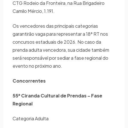
CTG Rodeio da Fronteira, na Rua Brigadeiro
Camilo Mércio, 1.191.
Os vencedores das principais categorias
garantirão vaga para representar a 18ª RT nos
concursos estaduais de 2026. No caso da
prenda adulta vencedora, sua cidade também
será responsável por sediar a fase regional do
evento no próximo ano.
Concorrentes
55ª Ciranda Cultural de Prendas – Fase
Regional
Categoria Adulta