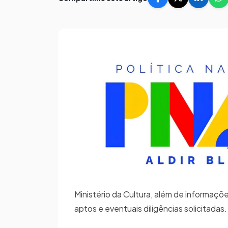
Ministério da Cultura, além de informaç
aptos e eventuais diligências solicitadas