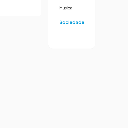
Música
Sociedade