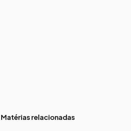
Matérias relacionadas