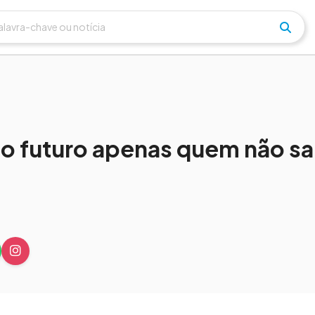
 o futuro apenas quem não sa