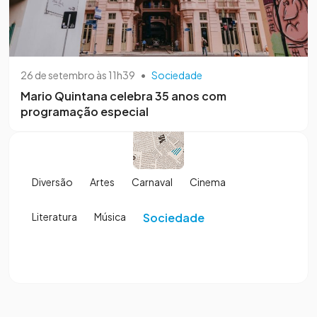
26 de setembro às 11h39
•
Sociedade
Mario Quintana celebra 35 anos com
programação especial
Diversão
Artes
Carnaval
Cinema
Literatura
Música
Sociedade