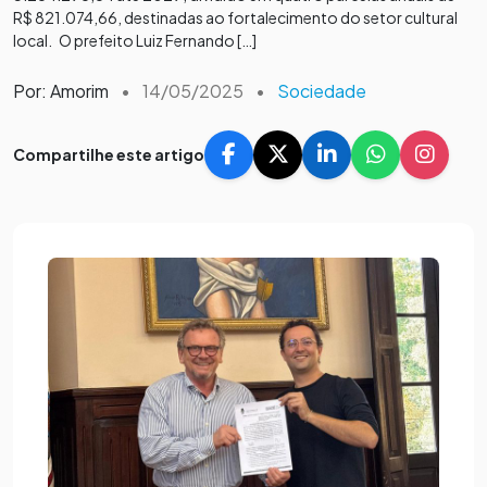
R$ 821.074,66, destinadas ao fortalecimento do setor cultural
local. O prefeito Luiz Fernando […]
Por: Amorim
•
14/05/2025
•
Sociedade
Compartilhe este artigo