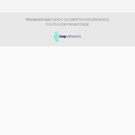
FOLHA DO SUL
TODOS OS DIREITOS RESERVADOS
POLÍTICA DE PRIVACIDADE