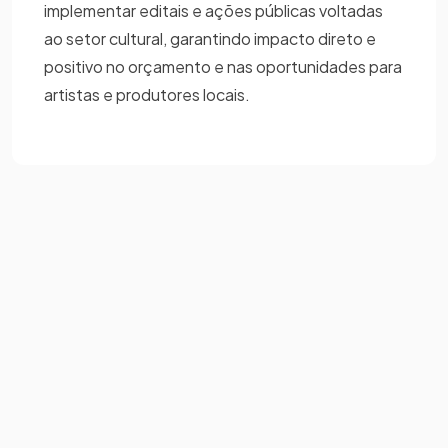
implementar editais e ações públicas voltadas
ao setor cultural, garantindo impacto direto e
positivo no orçamento e nas oportunidades para
artistas e produtores locais.