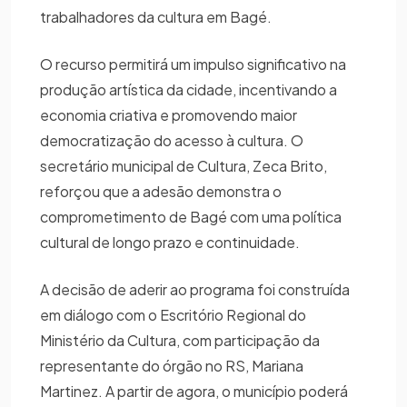
trabalhadores da cultura em Bagé.
O recurso permitirá um impulso significativo na
produção artística da cidade, incentivando a
economia criativa e promovendo maior
democratização do acesso à cultura. O
secretário municipal de Cultura, Zeca Brito,
reforçou que a adesão demonstra o
comprometimento de Bagé com uma política
cultural de longo prazo e continuidade.
A decisão de aderir ao programa foi construída
em diálogo com o Escritório Regional do
Ministério da Cultura, com participação da
representante do órgão no RS, Mariana
Martinez. A partir de agora, o município poderá