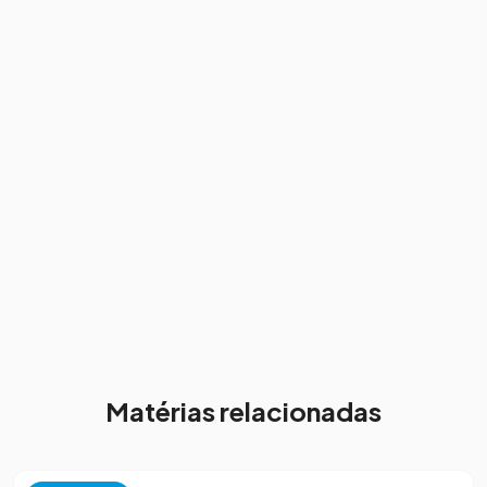
Matérias relacionadas