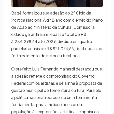
Bagé formalizou sua adesão ao 2º Ciclo da
Política Nacional Aldir Blanc com o envio do Plano
de Ação ao Ministério da Cultura. Com isso, a
cidade garantirá um repasse total de R$
3.284.298,64 até 2029, dividido em quatro
parcelas anuais de R$ 821.074,66, destinadas ao
fortalecimento do setor cultural local.
O prefeito Luiz Fernando Mainardi destacou que
a adesão reflete o compromisso do Governo
Federal com os artistas e se alinha à proposta da
gestão municipal de fomentar a cultura. Para ele,
a política nacional representa uma ferramenta
fundamental para ampliar o acesso da
população às expressões artísticas e apoiar os