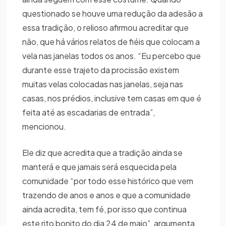
questionado se houve uma redução da adesão a
essa tradição, o relioso afirmou acreditar que
não, que há vários relatos de fiéis que colocam a
vela nas janelas todos os anos. “Eu percebo que
durante esse trajeto da procissão existem
muitas velas colocadas nas janelas, seja nas
casas, nos prédios, inclusive tem casas em que é
feita até as escadarias de entrada”,
mencionou.
Ele diz que acredita que a tradição ainda se
manterá e que jamais será esquecida pela
comunidade “por todo esse histórico que vem
trazendo de anos e anos e que a comunidade
ainda acredita, tem fé, por isso que continua
este rito bonito do dia 24 de maio”, argumenta.