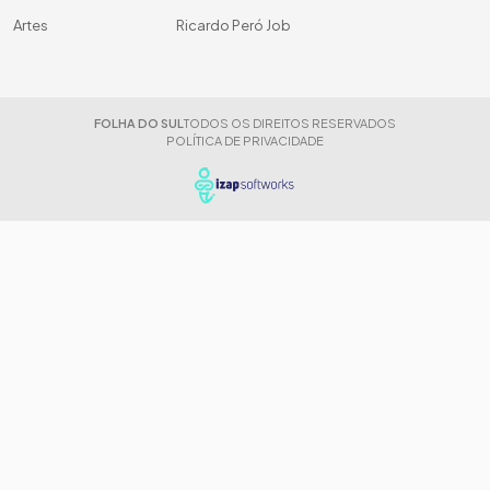
Artes
Ricardo Peró Job
FOLHA DO SUL
TODOS OS DIREITOS RESERVADOS
POLÍTICA DE PRIVACIDADE