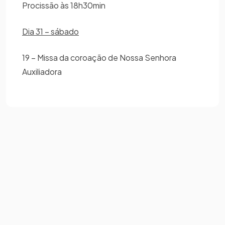
Procissão às 18h30min
Dia 31 – sábado
19 – Missa da coroação de Nossa Senhora
Auxiliadora