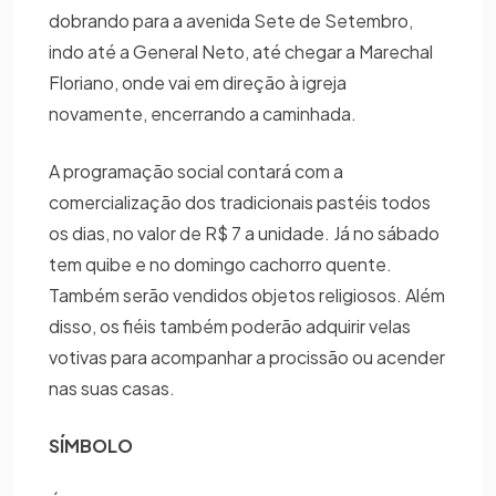
dobrando para a avenida Sete de Setembro,
indo até a General Neto, até chegar a Marechal
Floriano, onde vai em direção à igreja
novamente, encerrando a caminhada.
A programação social contará com a
comercialização dos tradicionais pastéis todos
os dias, no valor de R$ 7 a unidade. Já no sábado
tem quibe e no domingo cachorro quente.
Também serão vendidos objetos religiosos. Além
disso, os fiéis também poderão adquirir velas
votivas para acompanhar a procissão ou acender
nas suas casas.
SÍMBOLO