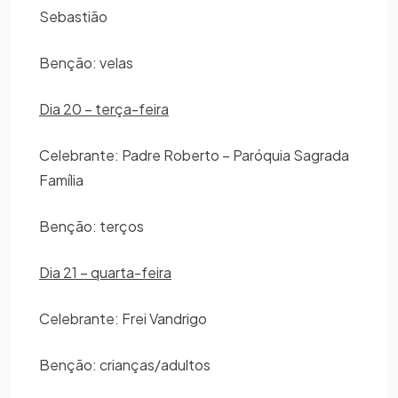
Sebastião
Benção: velas
Dia 20 – terça-feira
Celebrante: Padre Roberto – Paróquia Sagrada
Família
Benção: terços
Dia 21 – quarta-feira
Celebrante: Frei Vandrigo
Benção: crianças/adultos