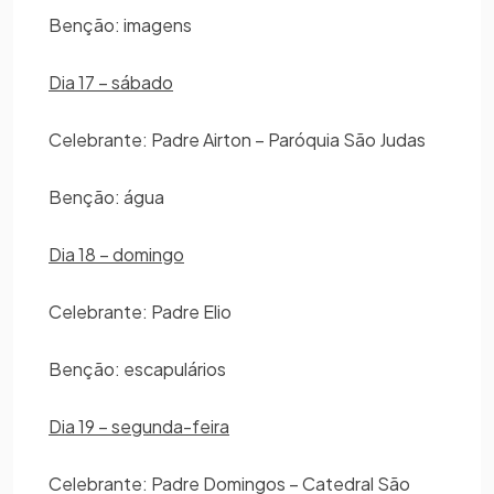
Benção: imagens
Dia 17 – sábado
Celebrante: Padre Airton – Paróquia São Judas
Benção: água
Dia 18 – domingo
Celebrante: Padre Elio
Benção: escapulários
Dia 19 – segunda-feira
Celebrante: Padre Domingos – Catedral São