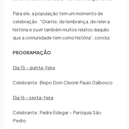
Para ele, a população tem um momento de
celebração. “Orante, de lembrança, de reler a
história e ouvir também muitos relatos daquilo
que a comunidade tem como história”, conclui.
PROGRAMAÇÃO
Dia 15 – quinta-feira
Celebrante: Bispo Dom Cleonir Paulo Dalbosco
Dia 16 – sexta-feira
Celebrante: Padre Edegar – Paróquia São
Pedro