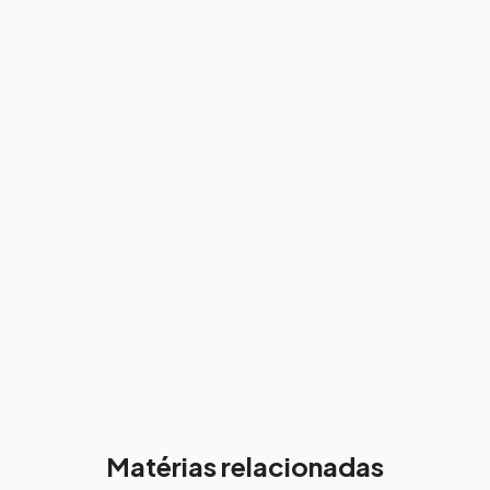
Matérias relacionadas