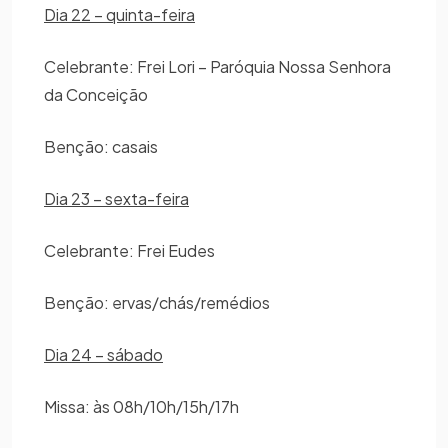
Dia 22 – quinta-feira
Celebrante: Frei Lori – Paróquia Nossa Senhora
da Conceição
Benção: casais
Dia 23 – sexta-feira
Celebrante: Frei Eudes
Benção: ervas/chás/remédios
Dia 24 – sábado
Missa: às 08h/10h/15h/17h