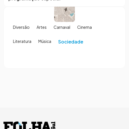
Diversão
Artes
Carnaval
Cinema
Literatura
Música
Sociedade