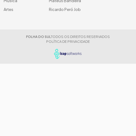
Música
Mateus Bandeira
Artes
Ricardo Peró Job
FOLHA DO SUL
TODOS OS DIREITOS RESERVADOS
POLÍTICA DE PRIVACIDADE