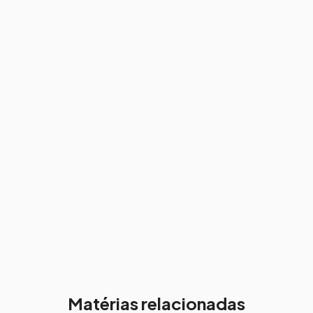
Matérias relacionadas