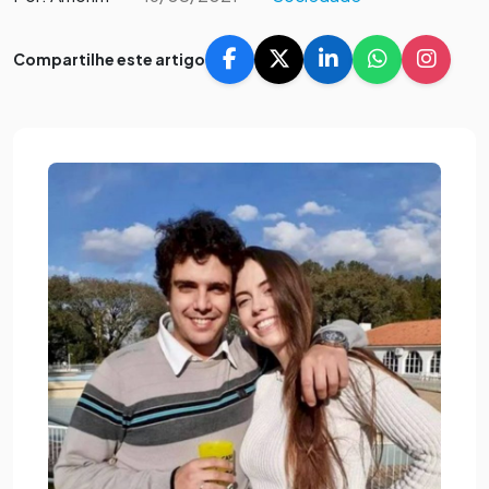
Compartilhe este artigo