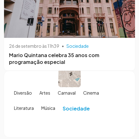
26 de setembro às 11h39
•
Sociedade
Mario Quintana celebra 35 anos com
programação especial
Diversão
Artes
Carnaval
Cinema
Literatura
Música
Sociedade