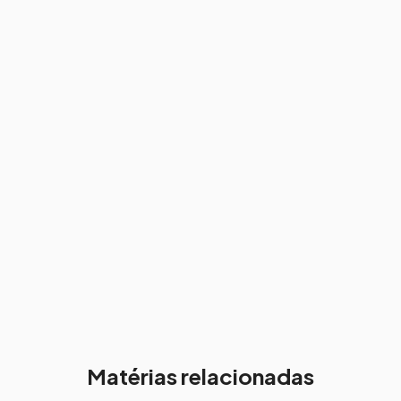
Matérias relacionadas