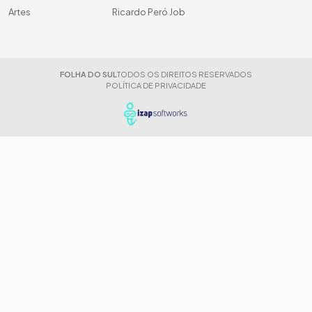
Artes
Ricardo Peró Job
FOLHA DO SUL
TODOS OS DIREITOS RESERVADOS
POLÍTICA DE PRIVACIDADE