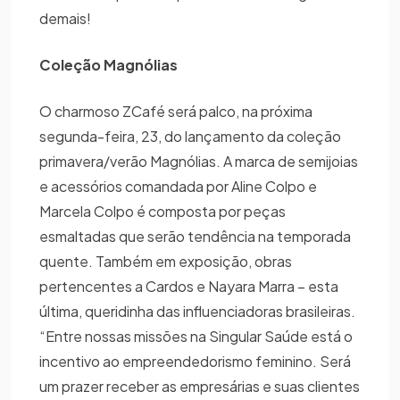
demais!
Coleção Magnólias
O charmoso ZCafé será palco, na próxima
segunda-feira, 23, do lançamento da coleção
primavera/verão Magnólias. A marca de semijoias
e acessórios comandada por Aline Colpo e
Marcela Colpo é composta por peças
esmaltadas que serão tendência na temporada
quente. Também em exposição, obras
pertencentes a Cardos e Nayara Marra – esta
última, queridinha das influenciadoras brasileiras.
“Entre nossas missões na Singular Saúde está o
incentivo ao empreendedorismo feminino. Será
um prazer receber as empresárias e suas clientes